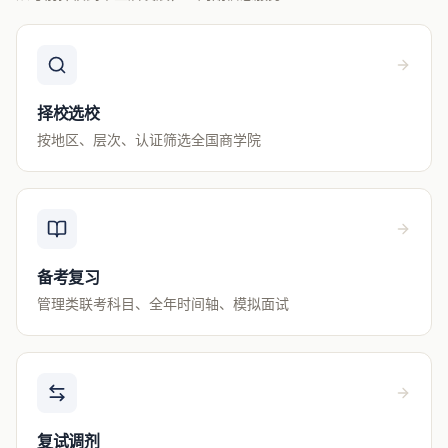
择校选校
按地区、层次、认证筛选全国商学院
备考复习
管理类联考科目、全年时间轴、模拟面试
复试调剂