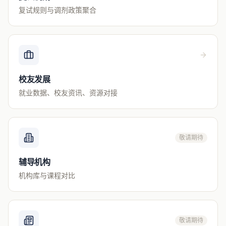
复试规则与调剂政策聚合
校友发展
就业数据、校友资讯、资源对接
敬请期待
辅导机构
机构库与课程对比
敬请期待