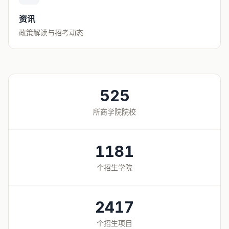
资讯
政策解读与招考动态
525
所商学院院校
1181
个招生学院
2417
个招生项目